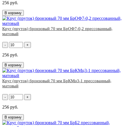
256 руб.
В корзину
Круг (пруток) бронзовый 70 мм БрОФ7-0,2 прессованный,
матовый
-
+
256 руб.
В корзину
Круг (пруток) бронзовый 70 мм БрКМц3-1 прессованный,
матовый
-
+
256 руб.
В корзину