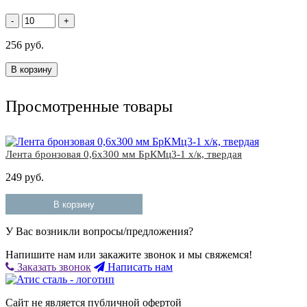
-
+
256 руб.
В корзину
Просмотренные товары
Лента бронзовая 0,6х300 мм БрКМц3-1 х/к, твердая
249 руб.
В корзину
У Вас возникли вопросы/предложения?
Напишите нам или закажите звонок и мы свяжемся!
Заказать звонок
Написать нам
Сайт не является публичной офертой