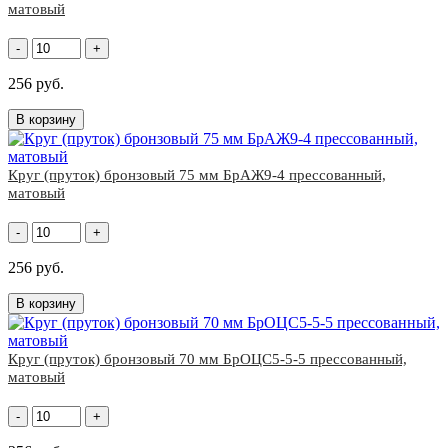
матовый
-
+
256 руб.
В корзину
Круг (пруток) бронзовый 75 мм БрАЖ9-4 прессованный,
матовый
-
+
256 руб.
В корзину
Круг (пруток) бронзовый 70 мм БрОЦС5-5-5 прессованный,
матовый
-
+