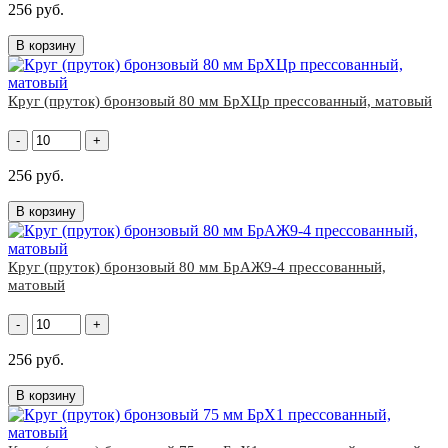
256 руб.
В корзину
Круг (пруток) бронзовый 80 мм БрХЦр прессованный, матовый
-
+
256 руб.
В корзину
Круг (пруток) бронзовый 80 мм БрАЖ9-4 прессованный,
матовый
-
+
256 руб.
В корзину