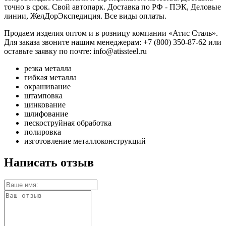
точно в срок. Свой автопарк. Доставка по РФ - ПЭК, Деловые
линии, ЖелДорЭкспедиция. Все виды оплаты.
Продаем изделия оптом и в розницу компании «Атис Сталь».
Для заказа звоните нашим менеджерам: +7 (800) 350-87-62 или
оставьте заявку по почте: info@atissteel.ru
резка металла
гибкая металла
окрашивание
штамповка
цинкование
шлифование
пескоструйная обработка
полировка
изготовление металлоконструкций
Написать отзыв