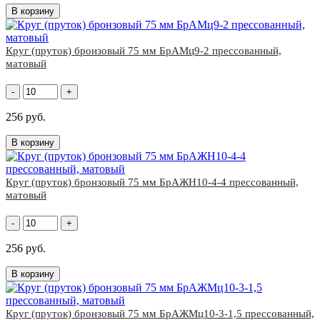
В корзину
Круг (пруток) бронзовый 75 мм БрАМц9-2 прессованный,
матовый
-
+
256 руб.
В корзину
Круг (пруток) бронзовый 75 мм БрАЖН10-4-4 прессованный,
матовый
-
+
256 руб.
В корзину
Круг (пруток) бронзовый 75 мм БрАЖМц10-3-1,5 прессованный,