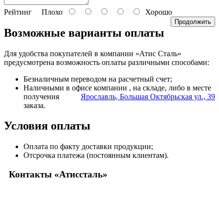
Рейтинг
Плохо
Хорошо
Продолжить
Возможные варианты оплаты
Для удобства покупателей в компании «Атис Сталь»
предусмотрена возможность оплаты различными способами:
Безналичным переводом на расчетный счет;
Наличными в офисе компании
, на складе, либо в месте
получения
Ярославль, Большая Октябрьская ул., 39
заказа.
Условия оплаты
Оплата по факту доставки продукции;
Отсрочка платежа (постоянным клиентам).
Контакты «Атиссталь»