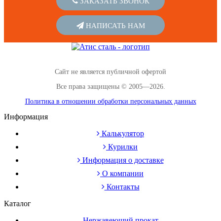
ЗАКАЗАТЬ ЗВОНОК
НАПИСАТЬ НАМ
Сайт не является публичной офертой
Все права защищены © 2005—2026.
Политика в отношении обработки персональных данных
Информация
Калькулятор
Курилки
Информация о доставке
О компании
Контакты
Каталог
Нержавеющий прокат