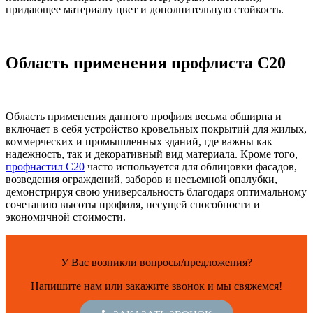
придающее материалу цвет и дополнительную стойкость.
Область применения профлиста С20
Область применения данного профиля весьма обширна и
включает в себя устройство кровельных покрытий для жилых,
коммерческих и промышленных зданий, где важны как
надежность, так и декоративный вид материала. Кроме того,
профнастил С20
часто используется для облицовки фасадов,
возведения ограждений, заборов и несъемной опалубки,
демонстрируя свою универсальность благодаря оптимальному
сочетанию высоты профиля, несущей способности и
экономичной стоимости.
У Вас возникли вопросы/предложения?
Напишите нам или закажите звонок и мы свяжемся!