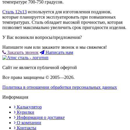
температуре 700-750 градусов.
Сталь 12х13
используется для изготовления поддонов,
которые планируется эксплуатировать при повышенных
температурах. Сталь обладает высокой прочностью, которая
позволяет максимально увеличить срок пригодности изделия.
У Вас возникли вопросы/предложения?
Напишите нам или закажите звонок и мы свяжемся!
Заказать звонок
Написать нам
Сайт не является публичной офертой
Все права защищены © 2005—2026.
Политика в отношении обработки персональных данных
Информация
Калькулятор
Курилки
Информация о доставке
О компании
Контакты