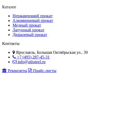
Каталог
Нержавеющий прокат
Алюминиевый прокат
Медный прокат
Латунный прокат
Дюралевый прокат
Контакты
Ярославль, Большая Октябрьская ул., 39
+7 (495) 287-45-31
info@atissteel.ru
Реквизиты
Прайс-листы